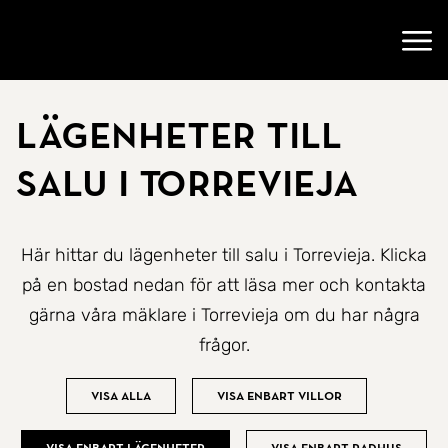
Gå till startsidan
Öppn
Lägenheter till
salu i Torrevieja
Här hittar du lägenheter till salu i Torrevieja. Klicka
på en bostad nedan för att läsa mer och kontakta
gärna våra mäklare i Torrevieja om du har några
frågor.
Visa alla
Visa enbart villor