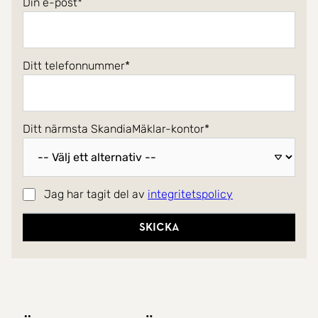
Din e-post
Ditt telefonnummer
Ditt närmsta SkandiaMäklar-kontor
Jag har tagit del av
integritetspolicy
Skicka