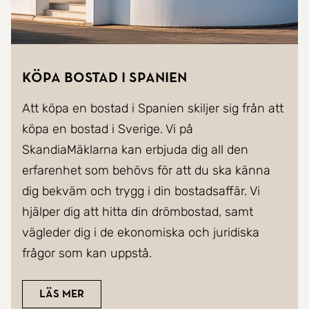
Köpa bostad i Spanien
Att köpa en bostad i Spanien skiljer sig från att
köpa en bostad i Sverige. Vi på
SkandiaMäklarna kan erbjuda dig all den
erfarenhet som behövs för att du ska känna
dig bekväm och trygg i din bostadsaffär. Vi
hjälper dig att hitta din drömbostad, samt
vägleder dig i de ekonomiska och juridiska
frågor som kan uppstå.
Läs mer