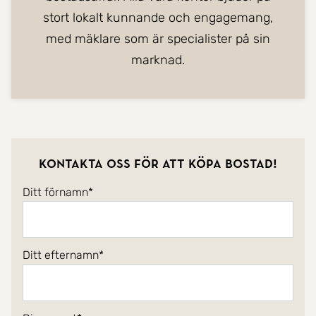
stort lokalt kunnande och engagemang,
med mäklare som är specialister på sin
marknad.
Kontakta oss för att köpa bostad!
Ditt förnamn
Ditt efternamn