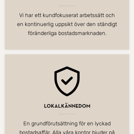
Vi har ett kundfokuserat arbetssätt och
en kontinuerlig uppsikt över den ständigt
föränderliga bostadsmarknaden.
Lokalkännedom
En grundförutsättning för en lyckad
bostadsaffär. Alla våra kontor bjuder på