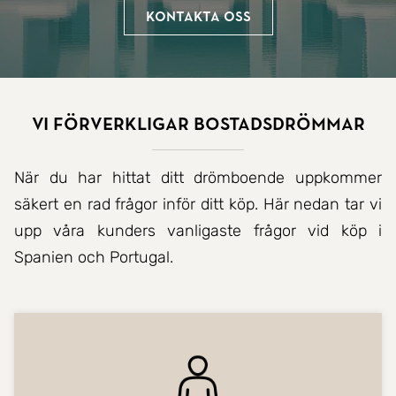
Kontakta oss
Vi förverkligar bostadsdrömmar
När du har hittat ditt drömboende uppkommer
säkert en rad frågor inför ditt köp. Här nedan tar vi
upp våra kunders vanligaste frågor vid köp i
Spanien och Portugal.