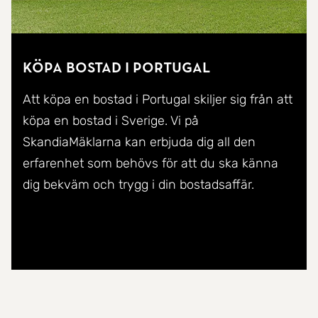
Köpa bostad i Portugal
Att köpa en bostad i Portugal skiljer sig från att
köpa en bostad i Sverige. Vi på
SkandiaMäklarna kan erbjuda dig all den
erfarenhet som behövs för att du ska känna
dig bekväm och trygg i din bostadsaffär.
Läs mer