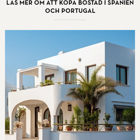
Läs mer om att köpa bostad i Spanien
och Portugal