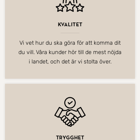
Kvalitet
Vi vet hur du ska göra för att komma dit
du vill. Våra kunder hör till de mest nöjda
i landet, och det är vi stolta över.
Trygghet