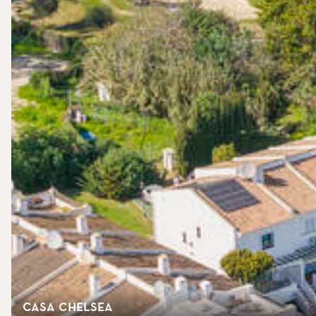
Casa Chelsea