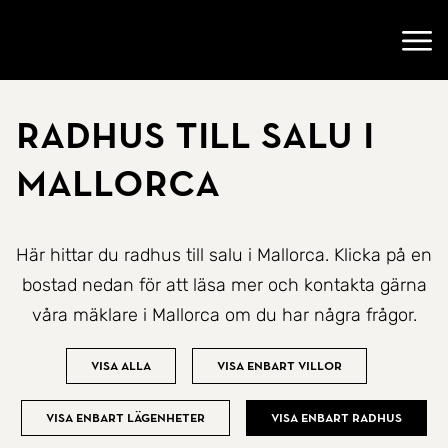
Gå till startsidan
Öppn
Radhus till salu i
Mallorca
Här hittar du radhus till salu i Mallorca. Klicka på en
bostad nedan för att läsa mer och kontakta gärna
våra mäklare i Mallorca om du har några frågor.
Visa alla
Visa enbart villor
Visa enbart lägenheter
Visa enbart radhus