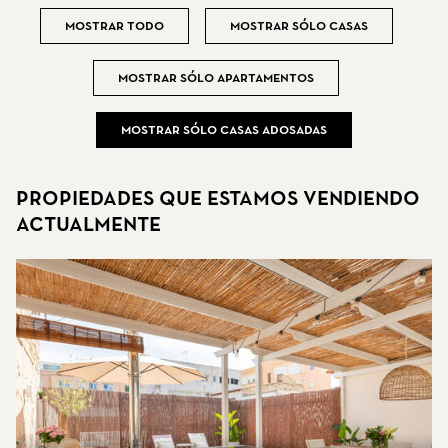
Mostrar todo
Mostrar sólo casas
Mostrar sólo apartamentos
Mostrar sólo casas adosadas
Propiedades que estamos vendiendo
actualmente