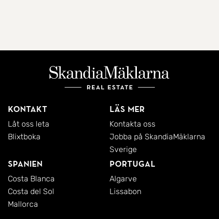
Kontakt
Läs mer
Låt oss leta
Kontakta oss
Blixtboka
Jobba på SkandiaMäklarna
Sverige
Spanien
Portugal
Costa Blanca
Algarve
Costa del Sol
Lissabon
Mallorca