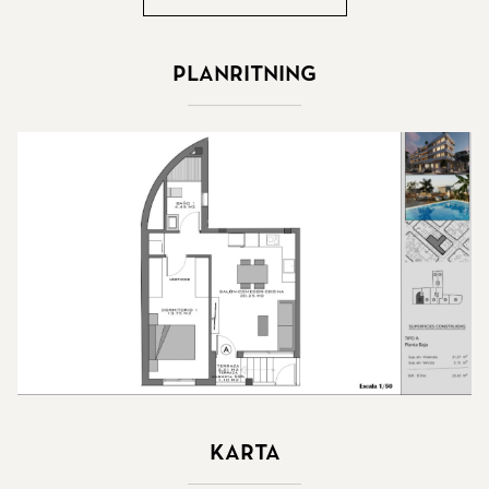
Planritning
Karta