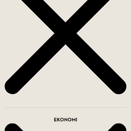
Välkommen hem!
Ekonomi