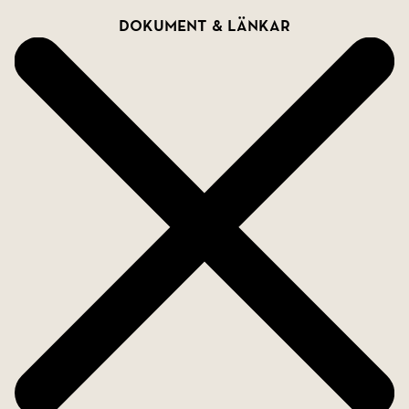
Dokument & länkar