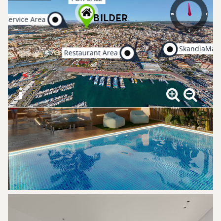
Bilder