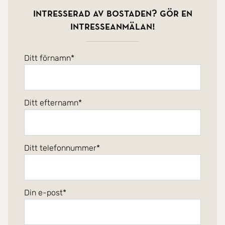
Intresserad av bostaden? Gör en
intresseanmälan!
Ditt förnamn
Ditt efternamn
Ditt telefonnummer
Din e-post