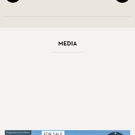
Media