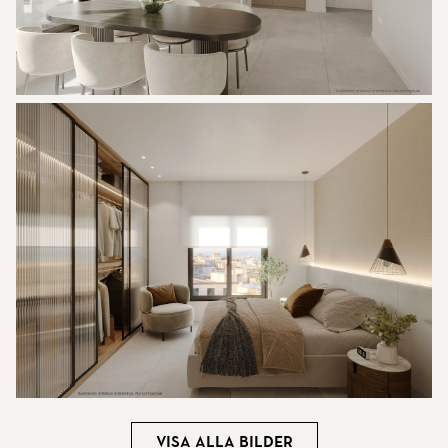
Visa alla bilder