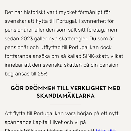
Det har historiskt varit mycket förmånligt för
svenskar att flytta till Portugal, i synnerhet för
pensionärer eller den som sålt sitt företag, men
sedan 2023 gäller nya skatteregler. Du som är
pensionär och utflyttad till Portugal kan dock
fortfarande ansöka om så kallad SINK-skatt, vilket
innebär att den svenska skatten på din pension
begränsas till 25%.
Gör drömmen till verklighet med
SkandiaMäklarna
Att flytta till Portugal kan vara början på ett nytt,
spännande kapitel i livet och vi på