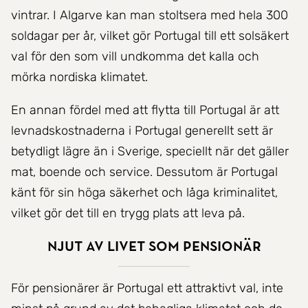
vintrar. I Algarve kan man stoltsera med hela 300
soldagar per år, vilket gör Portugal till ett solsäkert
val för den som vill undkomma det kalla och
mörka nordiska klimatet.
En annan fördel med att flytta till Portugal är att
levnadskostnaderna i Portugal generellt sett är
betydligt lägre än i Sverige, speciellt när det gäller
mat, boende och service. Dessutom är Portugal
känt för sin höga säkerhet och låga kriminalitet,
vilket gör det till en trygg plats att leva på.
Njut av livet som pensionär
För pensionärer är Portugal ett attraktivt val, inte