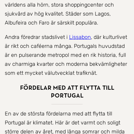
världens alla hörn, stora shoppingcenter och
sjukvård av hög kvalitet. Städer som Lagos,
Albufeira och Faro är särskilt populära.
Andra föredrar stadslivet i
Lissabon
, där kulturlivet
är rikt och caféerna många. Portugals huvudstad
är en pulserande metropol med en rik historia, full
av charmiga kvarter och moderna bekvämligheter
som ett mycket välutvecklat trafiknät.
Fördelar med att flytta till
Portugal
En av de största fördelarna med att flytta till
Portugal är klimatet. Här är det varmt och soligt
större delen av året, med långa somrar och milda