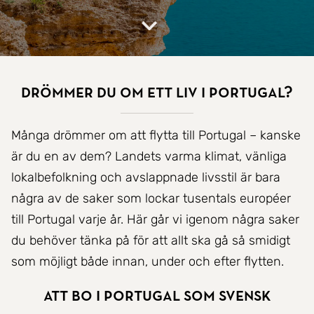
Drömmer du om ett liv i Portugal?
Många drömmer om att flytta till Portugal – kanske
är du en av dem? Landets varma klimat, vänliga
lokalbefolkning och avslappnade livsstil är bara
några av de saker som lockar tusentals européer
till Portugal varje år. Här går vi igenom några saker
du behöver tänka på för att allt ska gå så smidigt
som möjligt både innan, under och efter flytten.
Att bo i Portugal som svensk