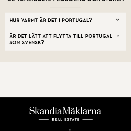
Hur varmt är det i Portugal?
Är det lätt att flytta till Portugal
som svensk?