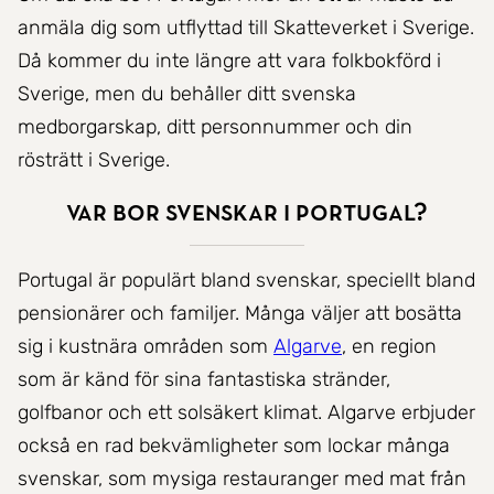
anmäla dig som utflyttad till Skatteverket i Sverige.
Då kommer du inte längre att vara folkbokförd i
Sverige, men du behåller ditt svenska
medborgarskap, ditt personnummer och din
rösträtt i Sverige.
Var bor svenskar i Portugal?
Portugal är populärt bland svenskar, speciellt bland
pensionärer och familjer. Många väljer att bosätta
sig i kustnära områden som
Algarve
, en region
som är känd för sina fantastiska stränder,
golfbanor och ett solsäkert klimat. Algarve erbjuder
också en rad bekvämligheter som lockar många
svenskar, som mysiga restauranger med mat från