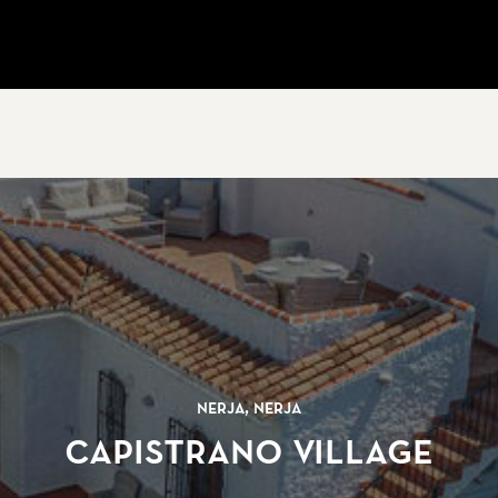
Nerja, Nerja
Capistrano Village