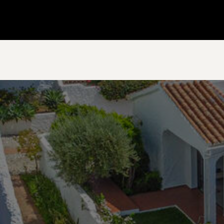
Gå till startsidan