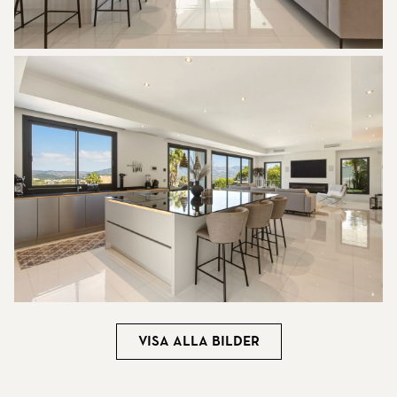
Visa alla bilder