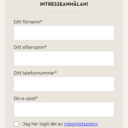
intresseanmälan!
Ditt förnamn
Ditt efternamn
Ditt telefonnummer
Din e-post
Jag har tagit del av
integritetspolicy