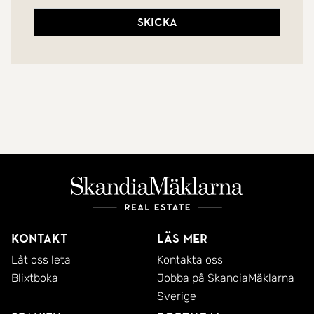
Skicka
Kontakt
Läs mer
Låt oss leta
Kontakta oss
Blixtboka
Jobba på SkandiaMäklarna
Sverige