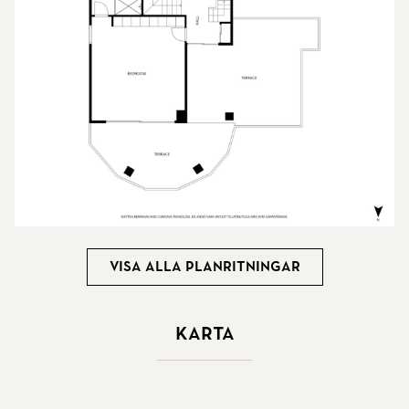
Visa alla planritningar
Karta