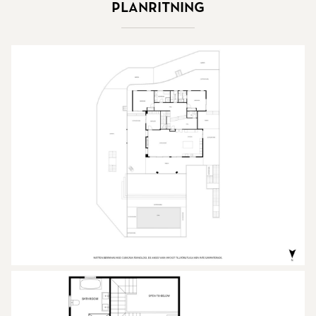
Planritning