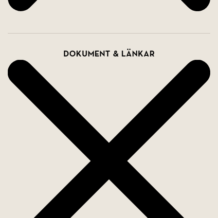
Dokument & länkar