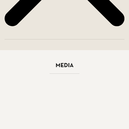
Media