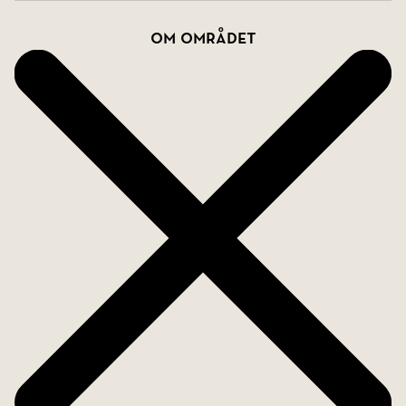
Om området