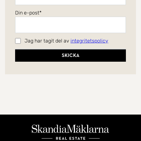
Din e-post
Jag har tagit del av
integritetspolicy
Skicka