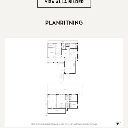
Visa alla bilder
Planritning