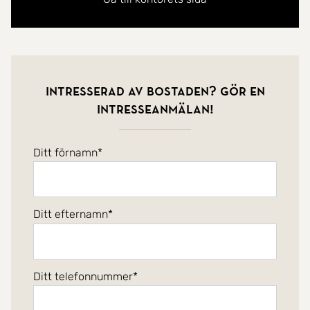
Intresserad av bostaden? Gör en
intresseanmälan!
Ditt förnamn
Ditt efternamn
Ditt telefonnummer