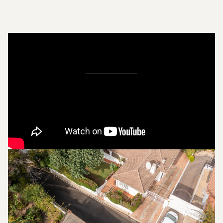
Bilder