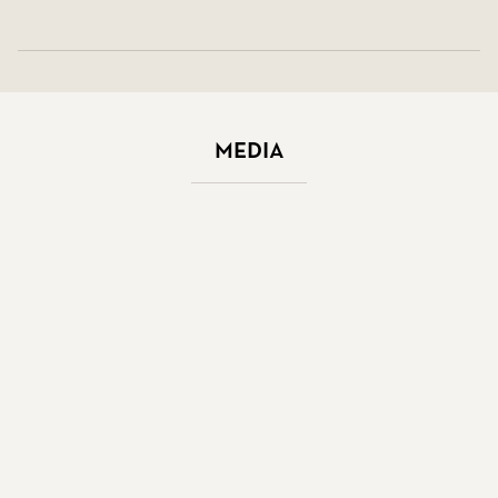
Media