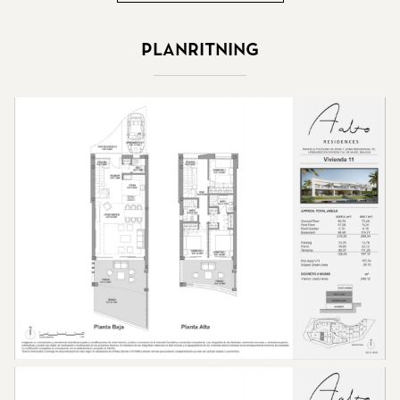
Planritning