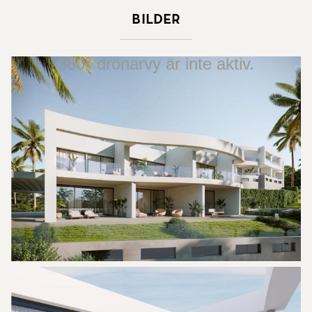
Bilder