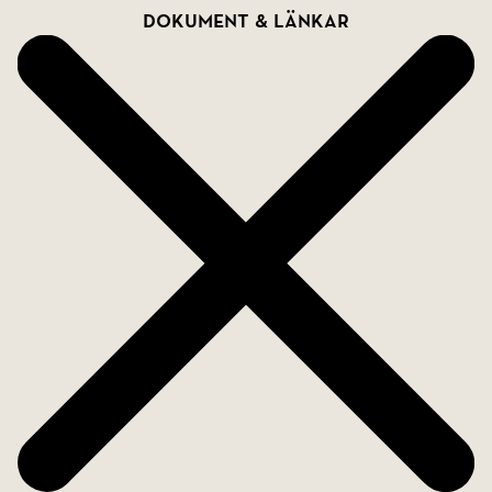
Dokument & länkar