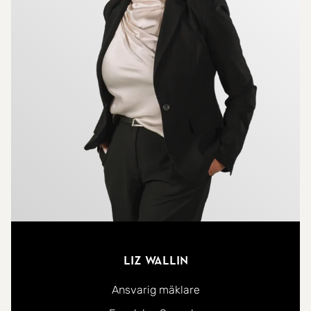
Liz Wallin
Ansvarig mäklare