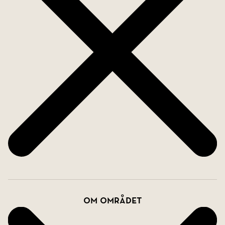
Om området