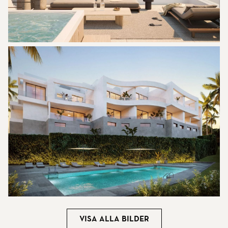
Visa alla bilder