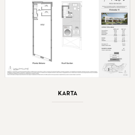
Karta