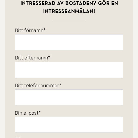
Intresserad av bostaden? Gör en
intresseanmälan!
Ditt förnamn
Ditt efternamn
Ditt telefonnummer
Din e-post