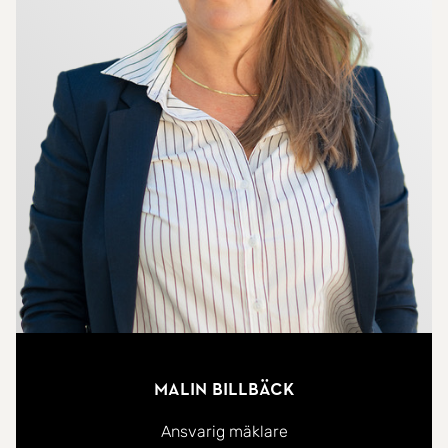
Malin Billbäck
Ansvarig mäklare