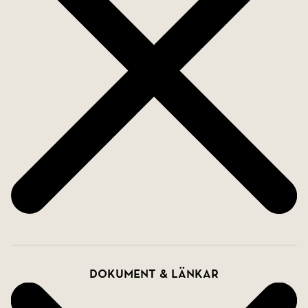
Dokument & länkar