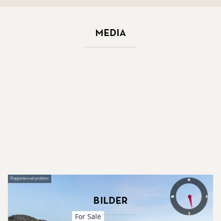
Media
Bilder