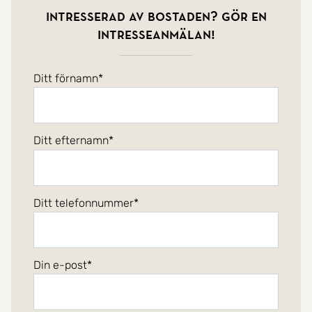
Intresserad av bostaden? Gör en
intresseanmälan!
Ditt förnamn
Ditt efternamn
Ditt telefonnummer
Din e-post