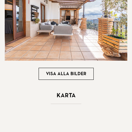
Visa alla bilder
Karta