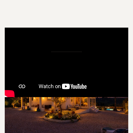
Bilder