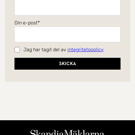
Din e-post
Jag har tagit del av
integritetspolicy
Skicka