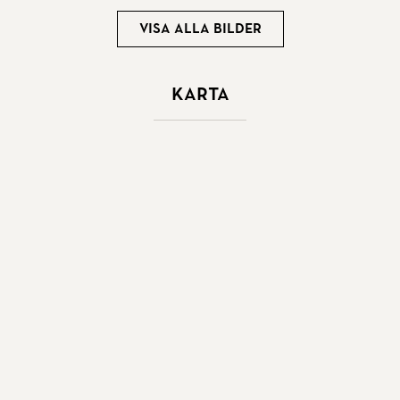
Visa alla bilder
Karta