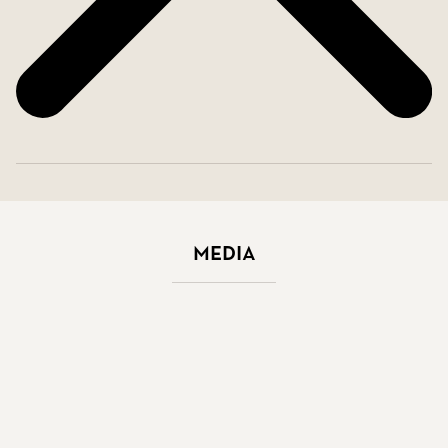
Media