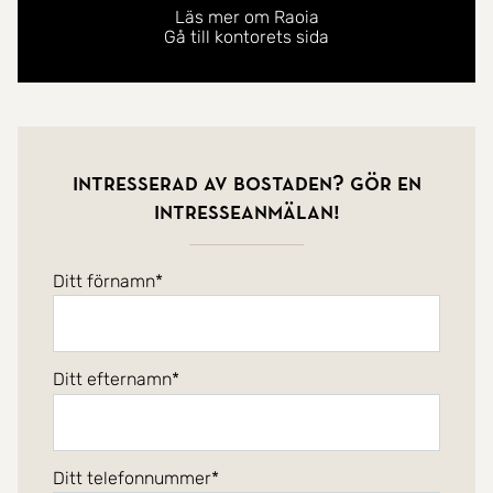
Läs mer om Raoia
Gå till kontorets sida
Intresserad av bostaden? Gör en
intresseanmälan!
Ditt förnamn
Ditt efternamn
Ditt telefonnummer