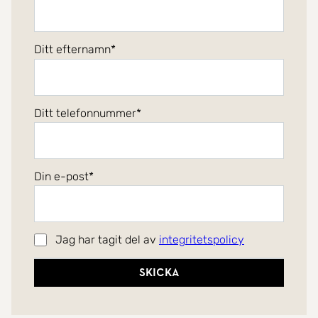
Ditt efternamn
Ditt telefonnummer
Din e-post
Jag har tagit del av
integritetspolicy
Skicka