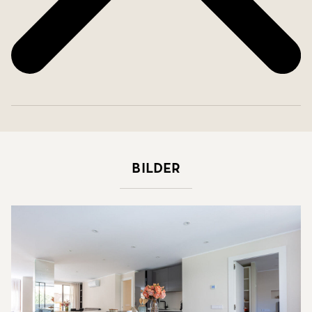
Bilder