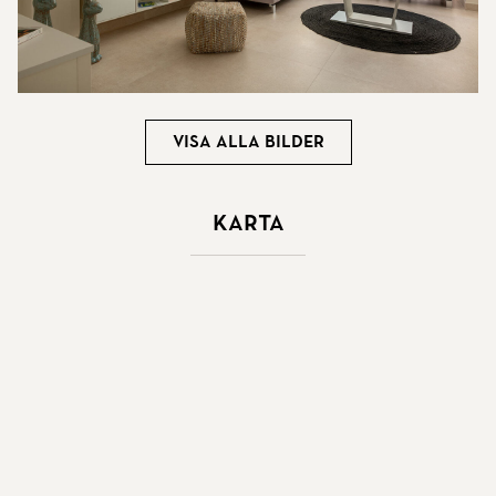
Visa alla bilder
Karta