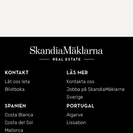
Kontakt
Läs mer
Låt oss leta
Kontakta oss
Blixtboka
Jobba på SkandiaMäklarna
Sverige
Spanien
Portugal
Costa Blanca
Algarve
Costa del Sol
Lissabon
Mallorca