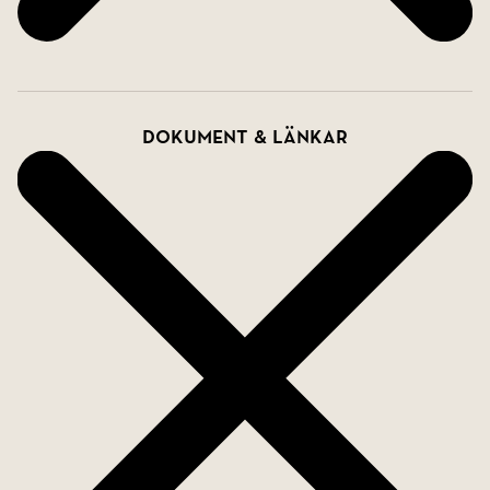
Dokument & länkar