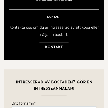
Kontakt
Kontakta oss om du är intresserad av att köpa eller
sälja en bostad.
Kontakt
Intresserad av bostaden? Gör en
intresseanmälan!
Ditt förnamn