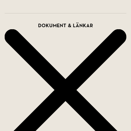
Dokument & länkar