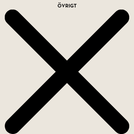
Övrigt