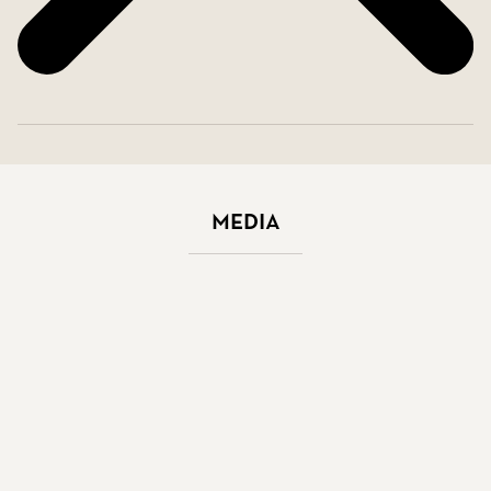
Media