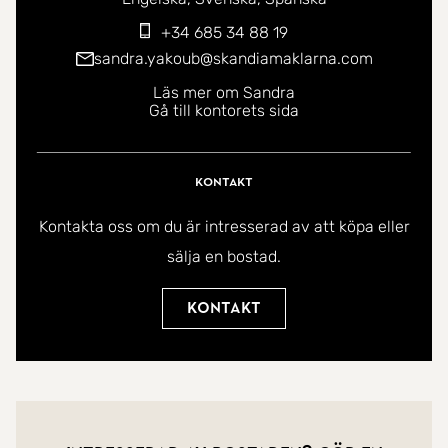
+34 685 34 88 19
sandra.yakoub@skandiamaklarna.com
Läs mer om Sandra
Gå till kontorets sida
Kontakt
Kontakta oss om du är intresserad av att köpa eller
sälja en bostad.
Kontakt