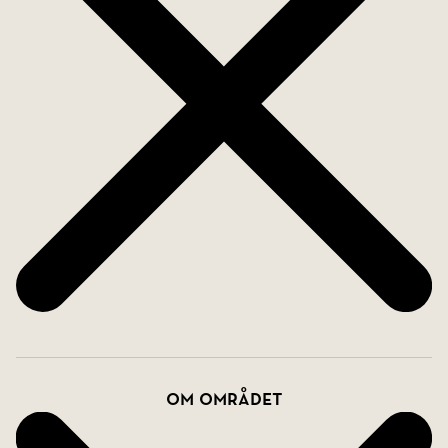
Om området