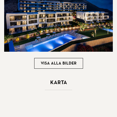
Visa alla bilder
Karta