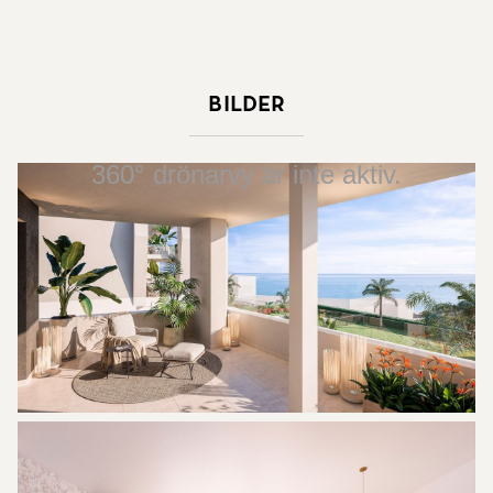
Bilder