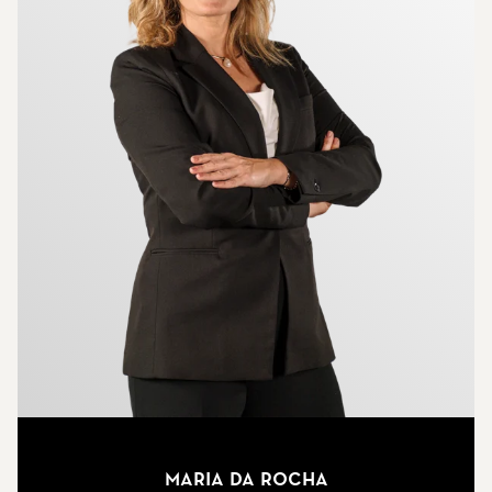
Maria Da Rocha