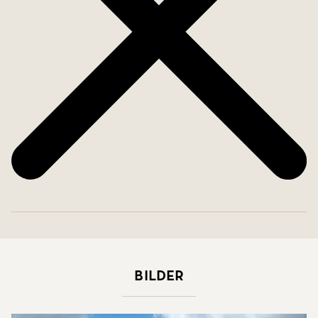
Bilder