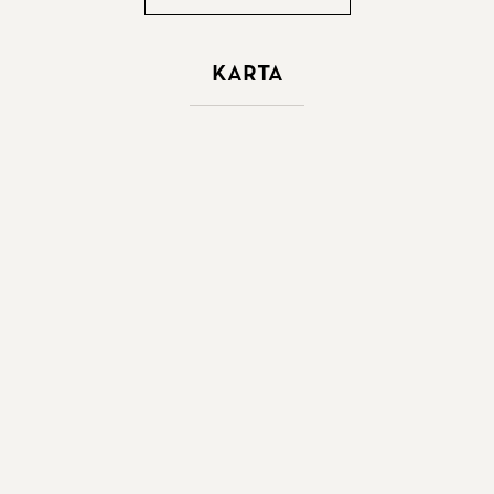
Karta