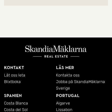
Kontakt
Läs mer
Låt oss leta
Kontakta oss
Blixtboka
Jobba på SkandiaMäklarna
Sverige
Spanien
Portugal
Costa Blanca
Algarve
Costa del Sol
Lissabon