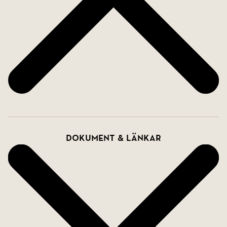
Dokument & länkar