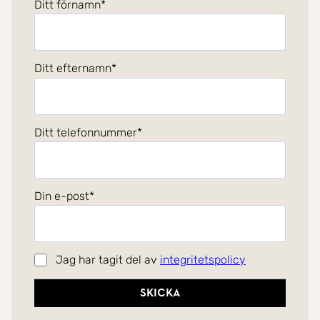
Ditt förnamn
Ditt efternamn
Ditt telefonnummer
Din e-post
Jag har tagit del av
integritetspolicy
Skicka