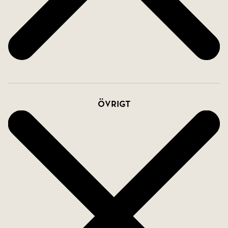
Övrigt