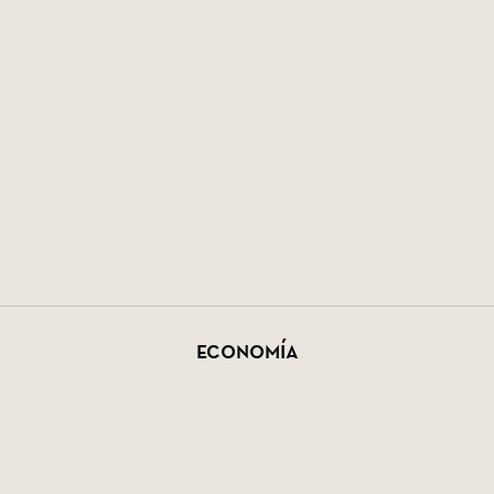
Economía