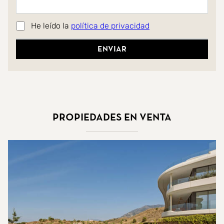
He leído la
política de privacidad
Enviar
Propiedades en venta