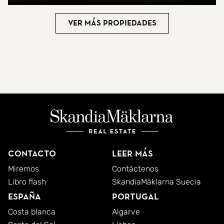
Ver más propiedades
Contacto
Leer más
Miremos
Contáctenos
Libro flash
SkandiaMäklarna Suecia
España
Portugal
Costa blanca
Algarve