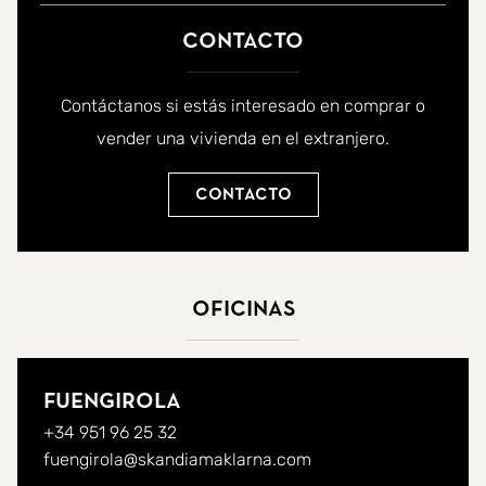
Contacto
Contáctanos si estás interesado en comprar o
vender una vivienda en el extranjero.
Contacto
Oficinas
Fuengirola
+34 951 96 25 32
fuengirola@skandiamaklarna.com