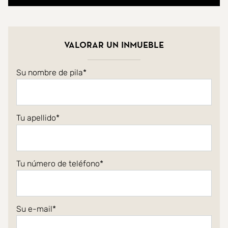
Valorar un inmueble
Su nombre de pila
Tu apellido
Tu número de teléfono
Su e-mail