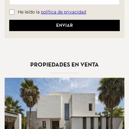
He leído la
política de privacidad
Enviar
Propiedades en venta