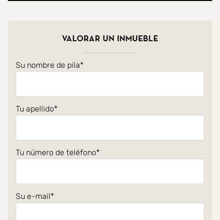
Valorar un inmueble
Su nombre de pila
Tu apellido
Tu número de teléfono
Su e-mail