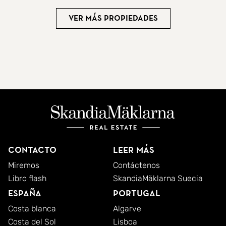
Ver más propiedades
Contacto
Leer más
Miremos
Contáctenos
Libro flash
SkandiaMäklarna Suecia
España
Portugal
Costa blanca
Algarve
Costa del Sol
Lisboa