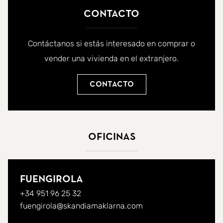
Contacto
Contáctanos si estás interesado en comprar o
vender una vivienda en el extranjero.
Contacto
Oficinas
Fuengirola
+34 951 96 25 32
fuengirola@skandiamaklarna.com