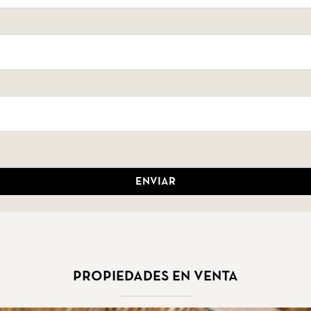
Enviar
Propiedades en venta