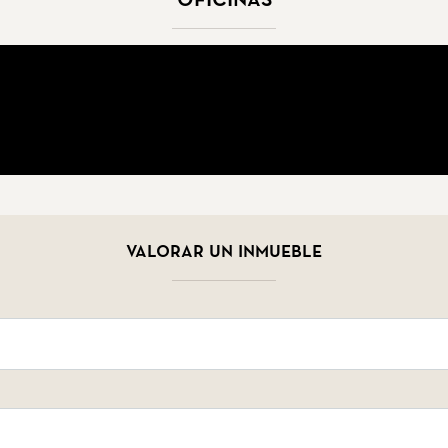
Valorar un inmueble