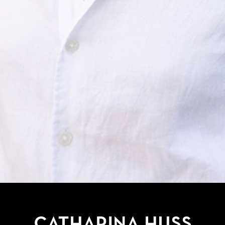
Catharina Huss