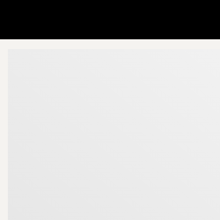
Ir a la página de inicio