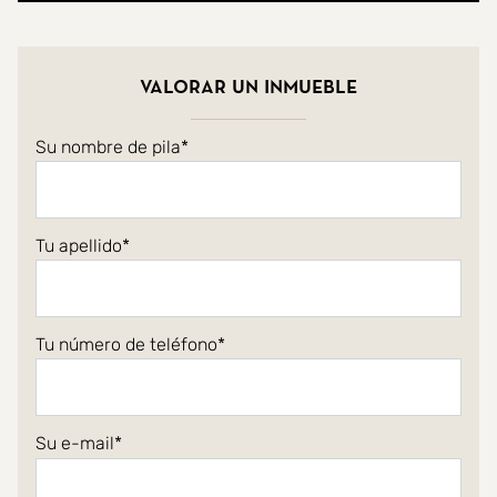
Valorar un inmueble
Su nombre de pila
Tu apellido
Tu número de teléfono
Su e-mail