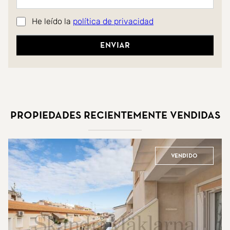
He leído la
política de privacidad
Enviar
Propiedades recientemente vendidas
Vendido