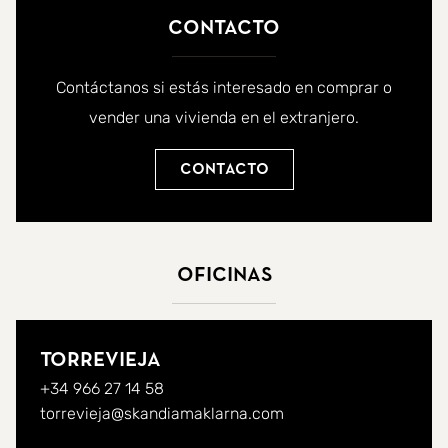
Contacto
Contáctanos si estás interesado en comprar o
vender una vivienda en el extranjero.
Contacto
Oficinas
Torrevieja
+34 966 27 14 58
torrevieja@skandiamaklarna.com