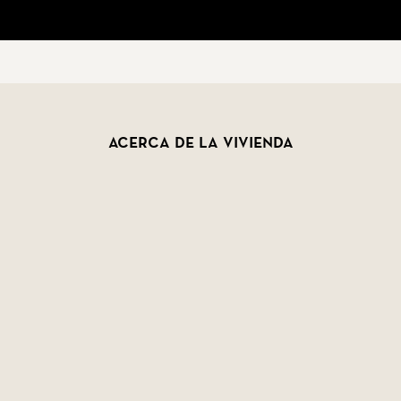
Acerca de la vivienda