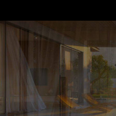
Ir a la página de inicio