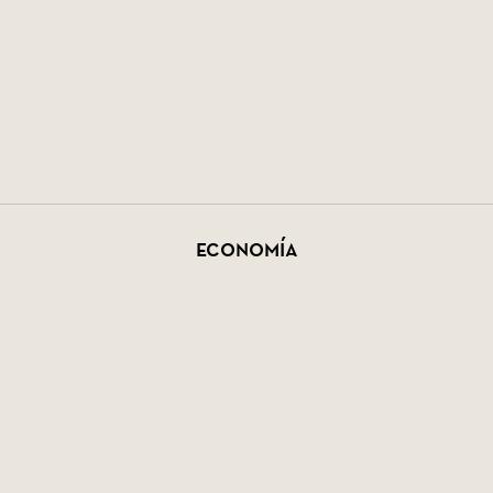
Economía