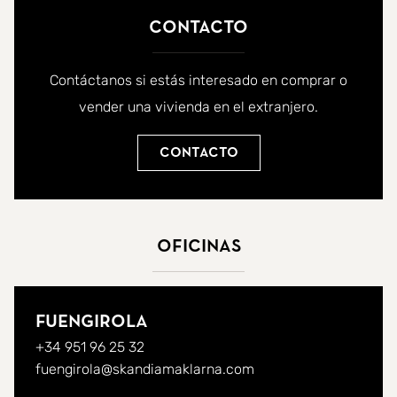
Contacto
Contáctanos si estás interesado en comprar o
vender una vivienda en el extranjero.
Contacto
Oficinas
Fuengirola
+34 951 96 25 32
fuengirola@skandiamaklarna.com