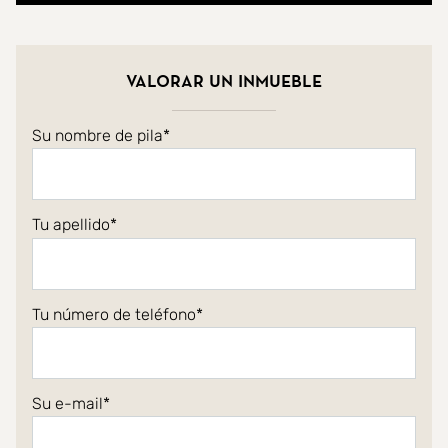
Valorar un inmueble
Su nombre de pila
Tu apellido
Tu número de teléfono
Su e-mail