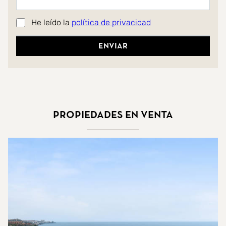
He leído la
política de privacidad
Enviar
Propiedades en venta