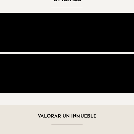
Valorar un inmueble