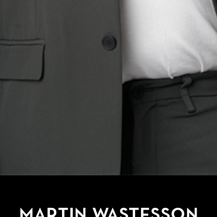
Martin Wastesson