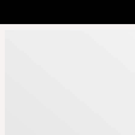
Ir a la página de inicio