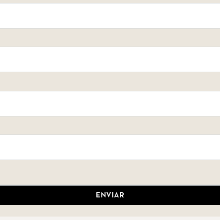
Enviar