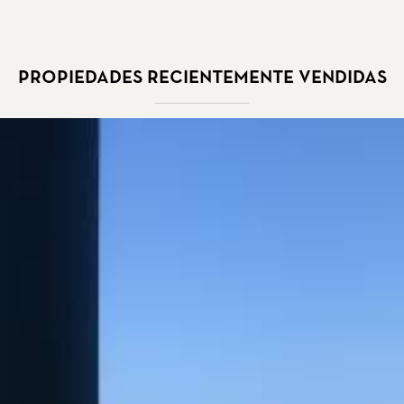
Propiedades recientemente vendidas