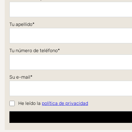
Tu apellido
Tu número de teléfono
Su e-mail
He leído la
política de privacidad