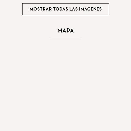
Mostrar todas las imágenes
Mapa