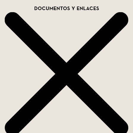
Documentos y enlaces