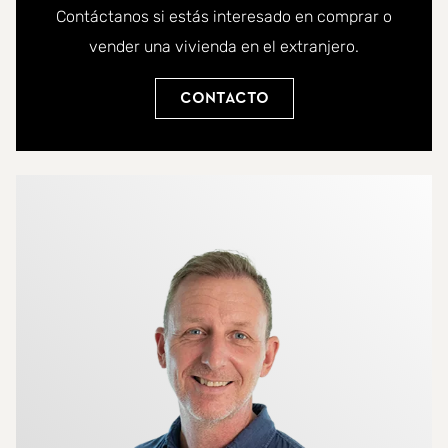
Contáctanos si estás interesado en comprar o
vender una vivienda en el extranjero.
Contacto