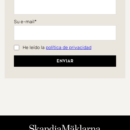
Su e-mail
He leído la
política de privacidad
Enviar