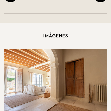
Imágenes