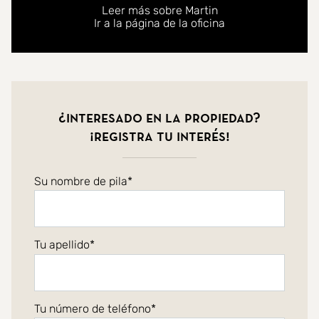
Leer más sobre Martin
Ir a la página de la oficina
¿Interesado en la propiedad?
¡Registra tu interés!
Su nombre de pila
Tu apellido
Tu número de teléfono