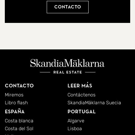
Contacto
Contacto
Leer más
Miremos
Contáctenos
Libro flash
SkandiaMäklarna Suecia
España
Portugal
Costa blanca
Algarve
Costa del Sol
Lisboa