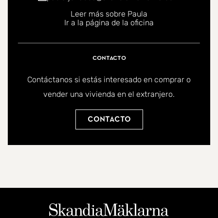
¡Bienvenido a casa!
Leer más sobre Paula
Ir a la página de la oficina
Contacto
Contáctanos si estás interesado en comprar o
vender una vivienda en el extranjero.
Contacto