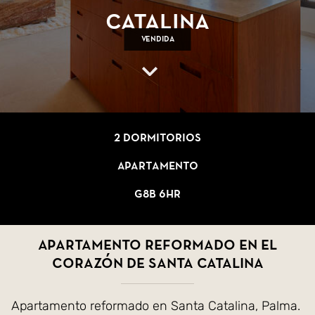
Catalina
Vendida
2 dormitorios
Apartamento
G8B 6HR
Apartamento reformado en el
corazón de Santa Catalina
Apartamento reformado en Santa Catalina, Palma.