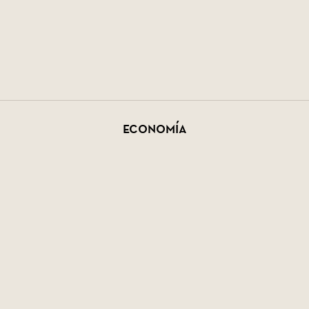
Economía