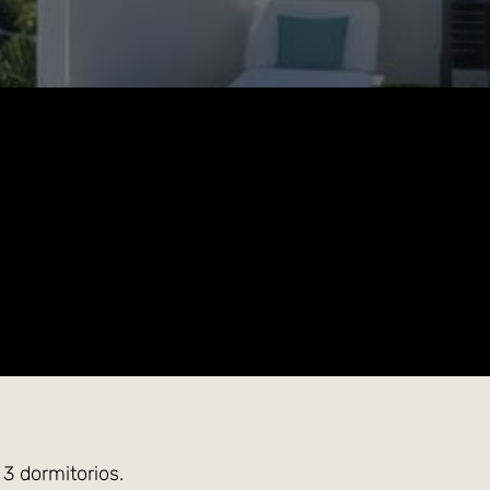
3 dormitorios.