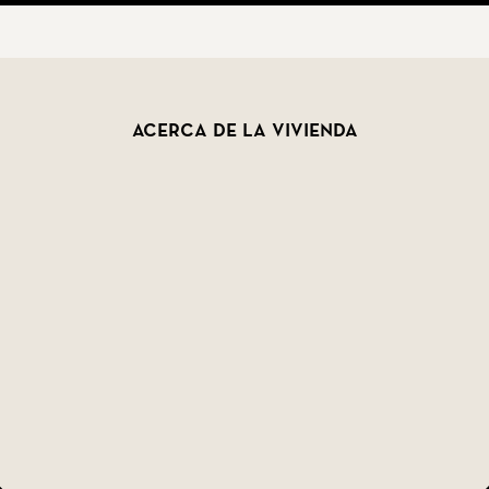
Acerca de la vivienda