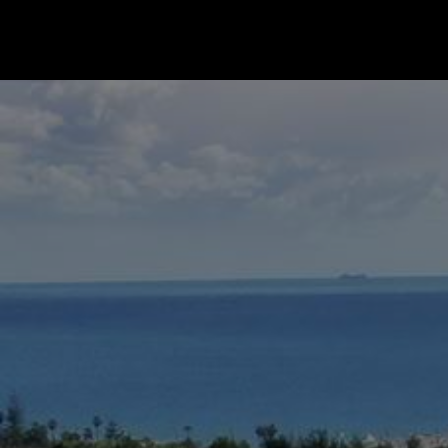
Ir a la página de inicio