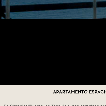
Apartamento espacio