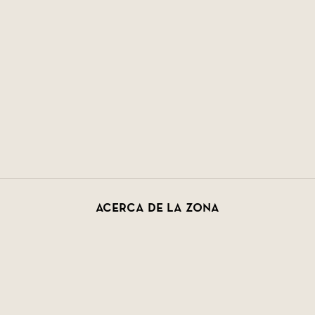
Acerca de la zona