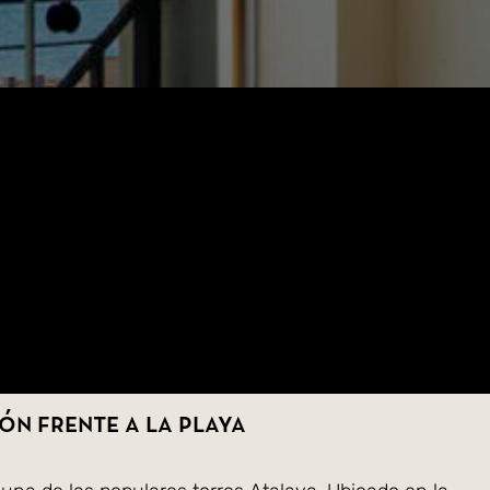
ón frente a la playa