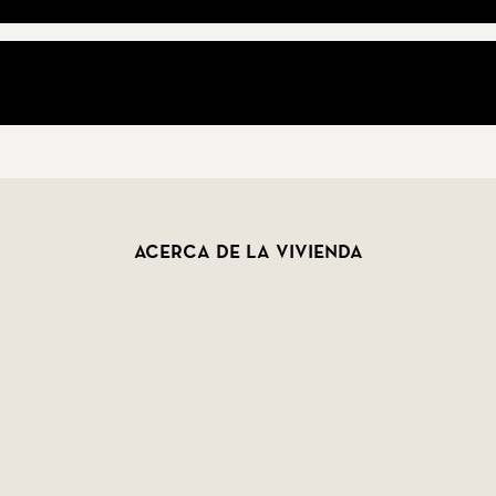
Acerca de la vivienda