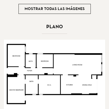
Mostrar todas las imágenes
Plano