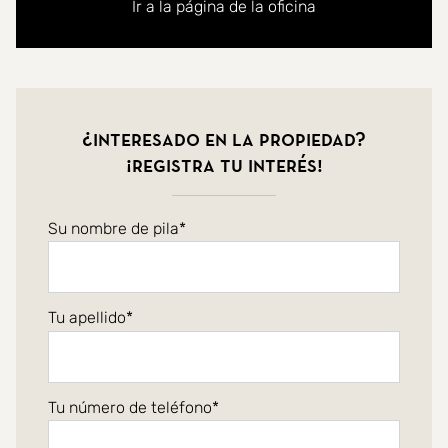
Ir a la página de la oficina
¿Interesado en la propiedad?
¡Registra tu interés!
Su nombre de pila
Tu apellido
Tu número de teléfono