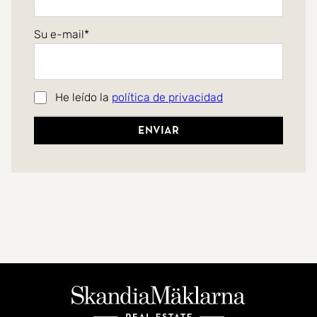
Su e-mail
He leído la
política de privacidad
Enviar