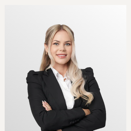
Más sobre los agentes inmobiliarios