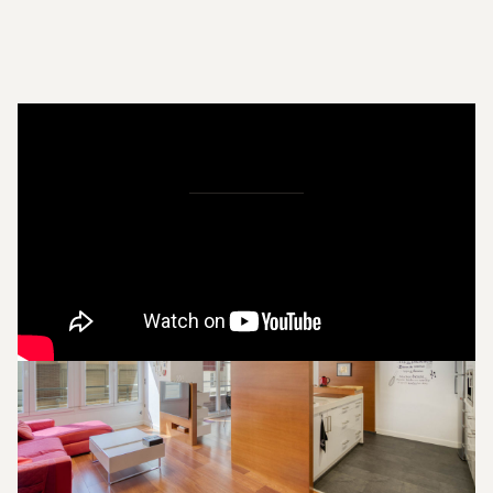
Imágenes