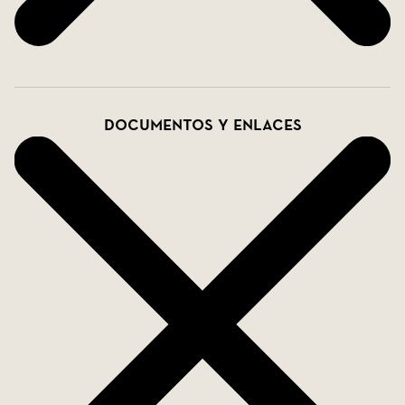
Documentos y enlaces