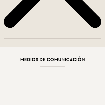
Medios de Comunicación