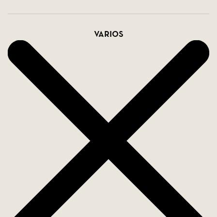
Varios