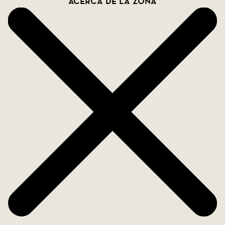
Acerca de la zona