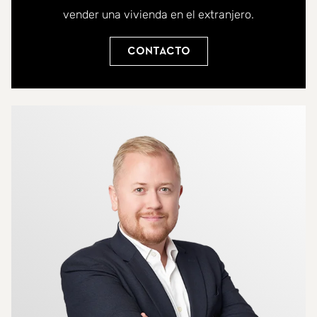
vender una vivienda en el extranjero.
Contacto