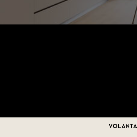
VOLANTA!