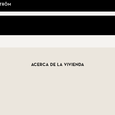
ström
Acerca de la vivienda