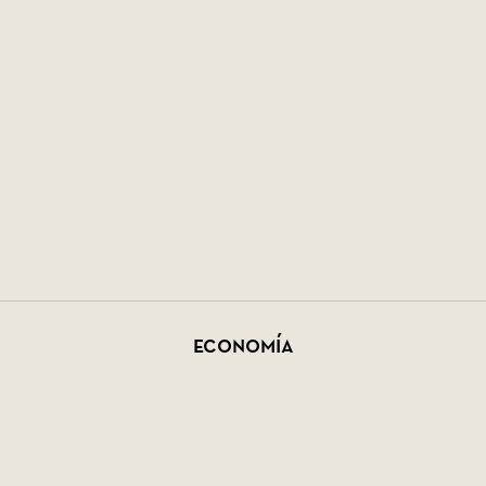
Economía