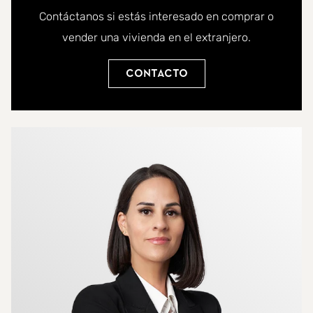
Contáctanos si estás interesado en comprar o
vender una vivienda en el extranjero.
Contacto