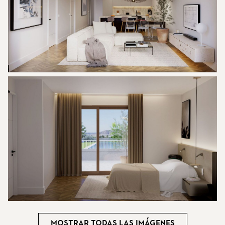
Mostrar todas las imágenes