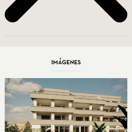
Imágenes