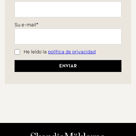
Su e-mail
He leído la
política de privacidad
Enviar