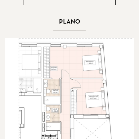
Plano