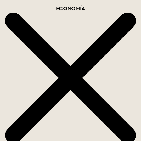
Economía