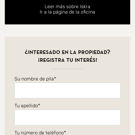
Leer más sobre Iskra
Ir a la página de la oficina
¿Interesado en la propiedad?
¡Registra tu interés!
Su nombre de pila
Tu apellido
Tu número de teléfono