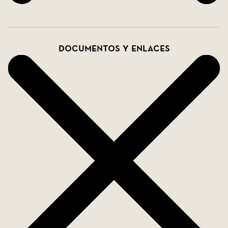
Documentos y enlaces