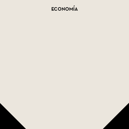
Economía