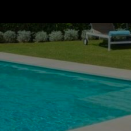
Ir a la página de inicio