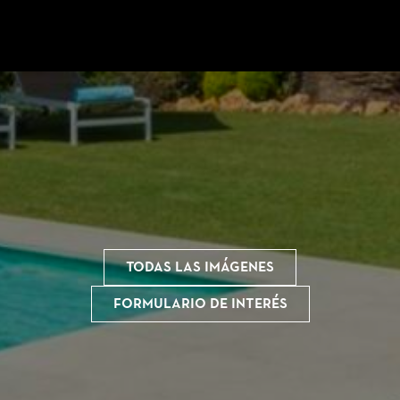
Todas las imágenes
Formulario de interés